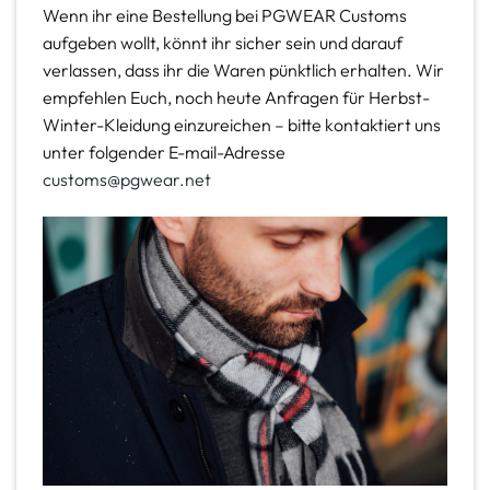
Wenn ihr eine Bestellung bei PGWEAR Customs
aufgeben wollt, könnt ihr sicher sein und darauf
verlassen, dass ihr die Waren pünktlich erhalten. Wir
empfehlen Euch, noch heute Anfragen für Herbst-
Winter-Kleidung einzureichen – bitte kontaktiert uns
unter folgender E-mail-Adresse
customs@pgwear.net