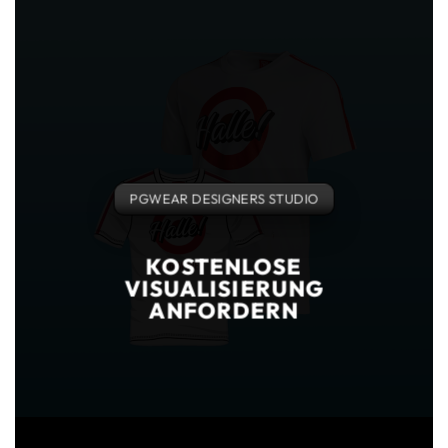
PGWEAR DESIGNERS STUDIO
KOSTENLOSE
VISUALISIERUNG
ANFORDERN