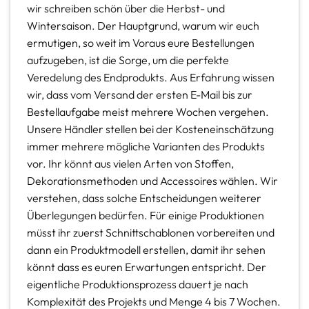
wir schreiben schön über die Herbst- und
Wintersaison. Der Hauptgrund, warum wir euch
ermutigen, so weit im Voraus eure Bestellungen
aufzugeben, ist die Sorge, um die perfekte
Veredelung des Endprodukts. Aus Erfahrung wissen
wir, dass vom Versand der ersten E-Mail bis zur
Bestellaufgabe meist mehrere Wochen vergehen.
Unsere Händler stellen bei der Kosteneinschätzung
immer mehrere mögliche Varianten des Produkts
vor. Ihr könnt aus vielen Arten von Stoffen,
Dekorationsmethoden und Accessoires wählen. Wir
verstehen, dass solche Entscheidungen weiterer
Überlegungen bedürfen. Für einige Produktionen
müsst ihr zuerst Schnittschablonen vorbereiten und
dann ein Produktmodell erstellen, damit ihr sehen
könnt dass es euren Erwartungen entspricht. Der
eigentliche Produktionsprozess dauert je nach
Komplexität des Projekts und Menge 4 bis 7 Wochen.