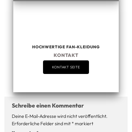
HOCHWERTIGE FAN-KLEIDUNG
KONTAKT
KONTAKT SEITE
Schreibe einen Kommentar
Deine E-Mail-Adresse wird nicht veröffentlicht.
Erforderliche Felder sind mit
*
markiert