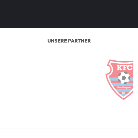
UNSERE PARTNER