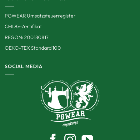
PGWEAR Umsatzsteuerregister
CEIDG-Zertifikat
REGON: 200180817
OEKO-TEX Standard 100
SOCIAL MEDIA