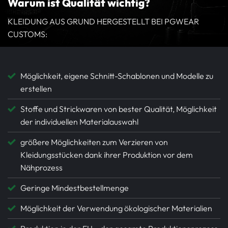
Warum ist Qualität wichtig?
KLEIDUNG AUS GRUND HERGESTELLT BEI PGWEAR
CUSTOMS:
Möglichkeit, eigene Schnitt-Schablonen und Modelle zu
erstellen
Stoffe und Strickwaren von bester Qualität, Möglichkeit
der individuellen Materialauswahl
größere Möglichkeiten zum Verzieren von
Kleidungsstücken dank ihrer Produktion vor dem
Nähprozess
Geringe Mindestbestellmenge
Möglichkeit der Verwendung ökologischer Materialien