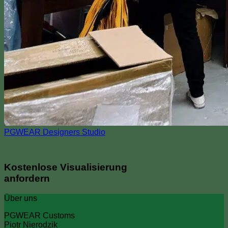
PGWEAR Designers Studio
Kostenlose Visualisierung
anfordern
Über uns
PGWEAR Customs
Piotr Nierodzik