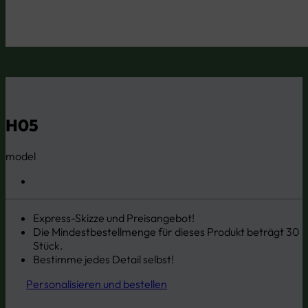
H05
model
Express-Skizze und Preisangebot!
Die Mindestbestellmenge für dieses Produkt beträgt 30
Stück.
Bestimme jedes Detail selbst!
Personalisieren und bestellen