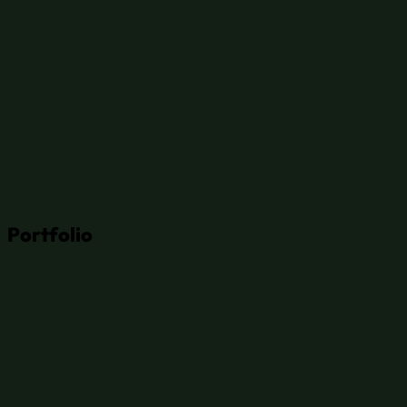
Portfolio