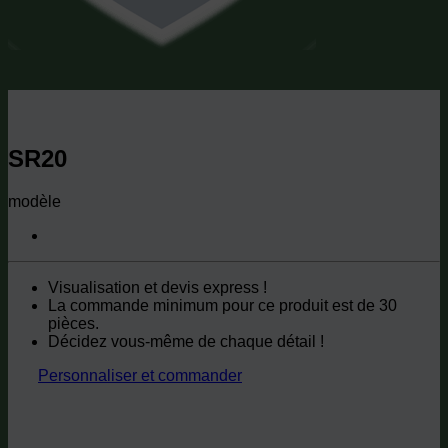
SR20
modèle
Visualisation et devis express !
La commande minimum pour ce produit est de 30
pièces.
Décidez vous-même de chaque détail !
Personnaliser et commander