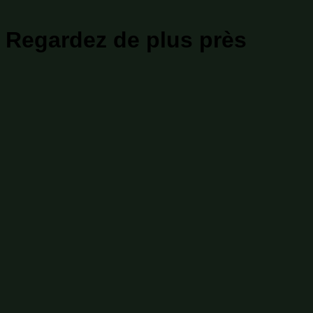
Regardez de plus près