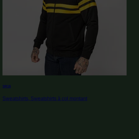
SR16
Sweatshirts, Sweatshirts à col montant