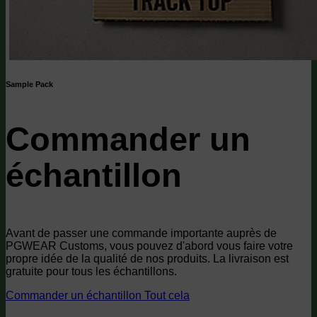
Sample Pack
Commander un
échantillon
Avant de passer une commande importante auprès de
PGWEAR Customs, vous pouvez d'abord vous faire votre
propre idée de la qualité de nos produits. La livraison est
gratuite pour tous les échantillons.
Commander un échantillon
Tout cela