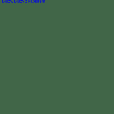
Bluzy, Bluzy z kapturem