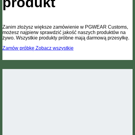
produkt
Zanim złożysz większe zamówienie w PGWEAR Customs,
możesz najpierw sprawdzić jakość naszych produktów na
żywo. Wszystkie produkty próbne mają darmową przesyłkę.
Zamów próbkę
Zobacz wszystkie