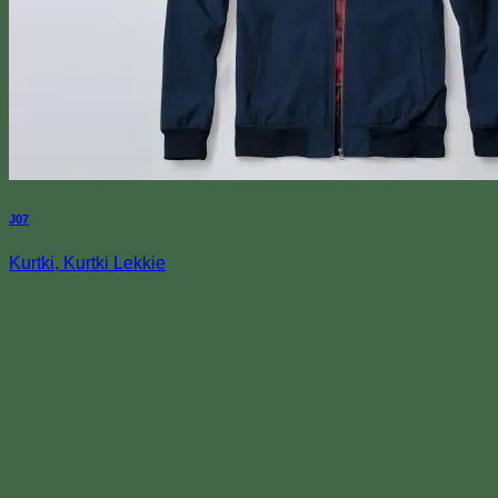
J07
Kurtki, Kurtki Lekkie