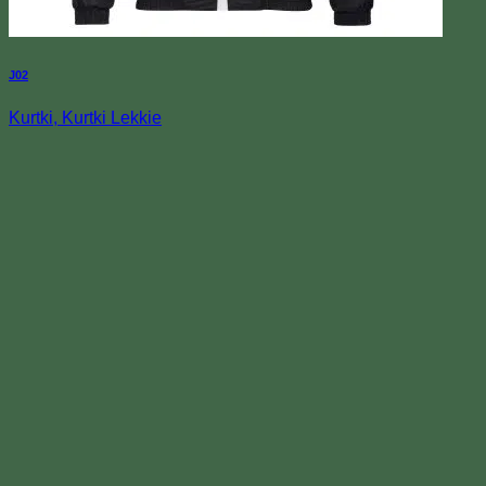
J02
Kurtki, Kurtki Lekkie