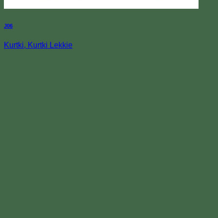
J06
Kurtki, Kurtki Lekkie