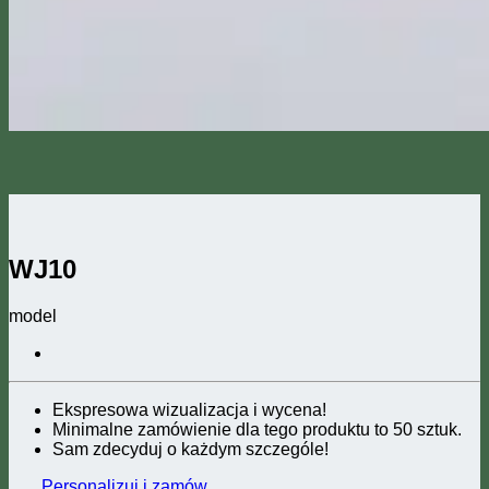
WJ10
model
Ekspresowa wizualizacja i wycena!
Minimalne zamówienie dla tego produktu to 50 sztuk.
Sam zdecyduj o każdym szczególe!
Personalizuj i zamów