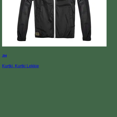
J04
Kurtki, Kurtki Lekkie