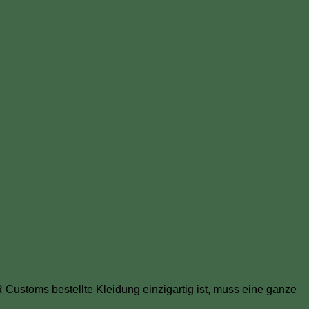
Customs bestellte Kleidung einzigartig ist, muss eine ganze