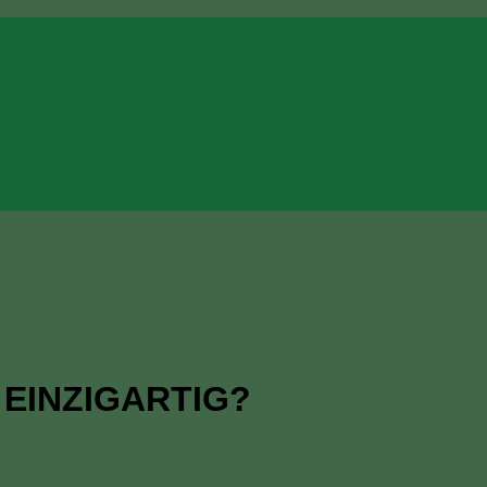
 EINZIGARTIG?