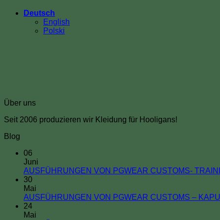
Deutsch
English
Polski
Über uns
Seit 2006 produzieren wir Kleidung für Hooligans!
Blog
06
Juni
AUSFÜHRUNGEN VON PGWEAR CUSTOMS- TRAIN
30
Mai
AUSFÜHRUNGEN VON PGWEAR CUSTOMS – KAPU
24
Mai